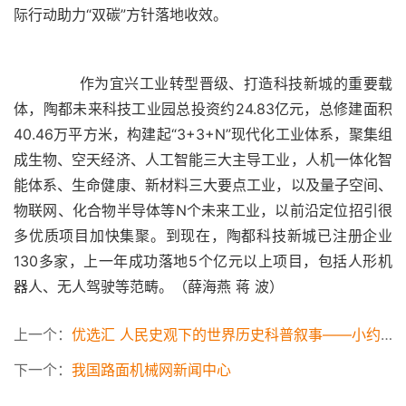
	  作为宜兴工业转型晋级、打造科技新城的重要载
体，陶都未来科技工业园总投资约24.83亿元，总修建面积
40.46万平方米，构建起“3+3+N”现代化工业体系，聚集组
成生物、空天经济、人工智能三大主导工业，人机一体化智
能体系、生命健康、新材料三大要点工业，以及量子空间、
物联网、化合物半导体等N个未来工业，以前沿定位招引很
多优质项目加快集聚。到现在，陶都科技新城已注册企业
130多家，上一年成功落地5个亿元以上项目，包括人形机
上一个：
优选汇 人民史观下的世界历史科普叙事——小约翰可汗《硬核狠人》系列
下一个：
我国路面机械网新闻中心