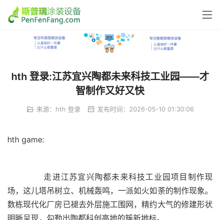
hth 登录:江苏宜兴陶都未来科技工业园——才
智制作又好又快
来源：
hth 登录
发布时间：2026-05-10 01:30:06
hth game:
	  走进江苏宜兴陶都未来科技工业园项目制作现
场，这儿塔吊树立、机械轰鸣，一派如火如荼的制作现象。
数栋现代化厂房已褪去外层施工围网，精约大气的修建形状